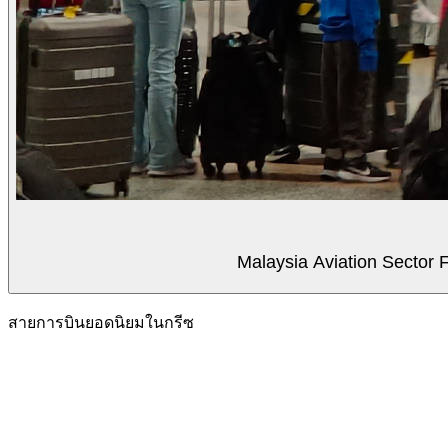
Malaysia Aviation Sector F
สายการบินยอดนิยมในกรีซ