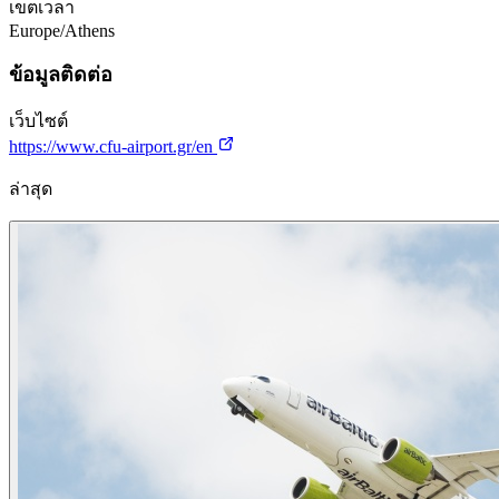
เขตเวลา
Europe/Athens
ข้อมูลติดต่อ
เว็บไซต์
https://www.cfu-airport.gr/en
ล่าสุด