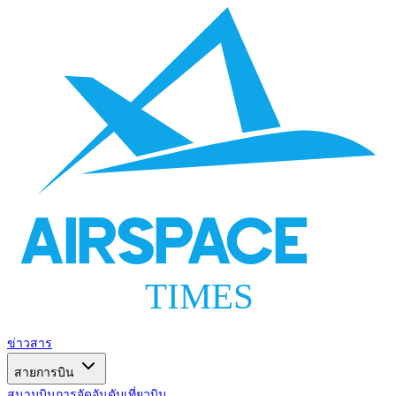
AIRSPACE
TIMES
ข่าวสาร
สายการบิน
สนามบิน
การจัดอันดับ
เที่ยวบิน