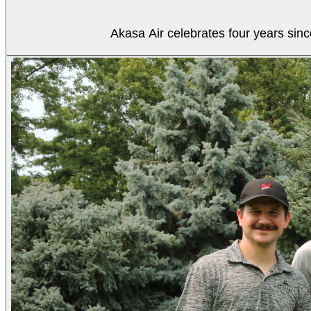
Akasa Air celebrates four years sinc