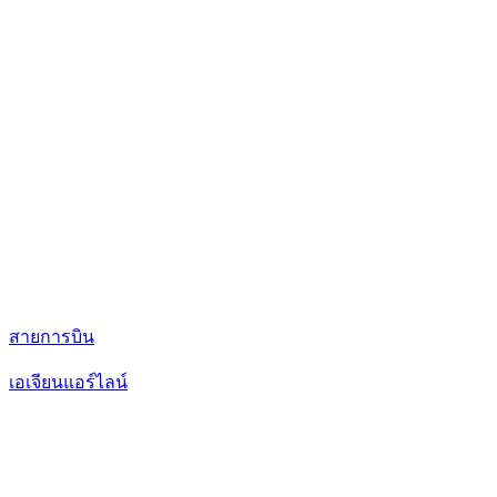
สายการบิน
เอเจียนแอร์ไลน์