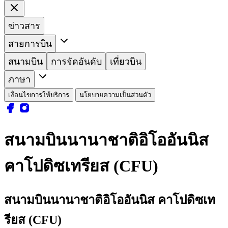
ข่าวสาร
สายการบิน
สนามบิน
การจัดอันดับ
เที่ยวบิน
ภาษา
เงื่อนไขการให้บริการ
นโยบายความเป็นส่วนตัว
สนามบินนานาชาติอิโออันนิส
คาโปดิซเทรียส (CFU)
สนามบินนานาชาติอิโออันนิส คาโปดิซเท
รียส (CFU)