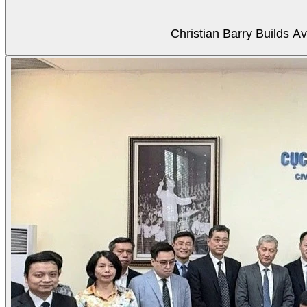
Christian Barry Builds A