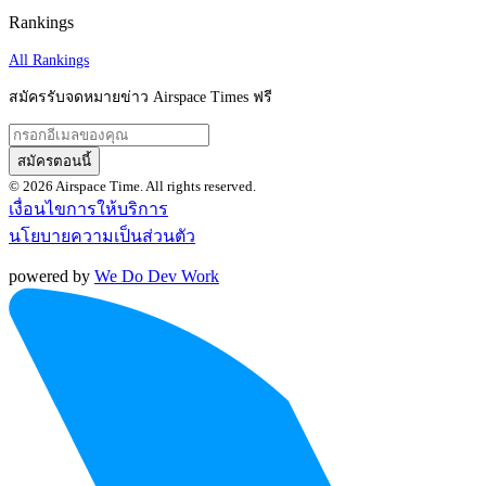
Rankings
All Rankings
สมัครรับจดหมายข่าว Airspace Times ฟรี
สมัครตอนนี้
© 2026 Airspace Time. All rights reserved.
เงื่อนไขการให้บริการ
นโยบายความเป็นส่วนตัว
powered by
We Do Dev Work