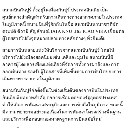
สนามบินกันปูร์ ตั้งอยู่ในเมืองกันปูร์ ประเทศอินเดีย เป็น
ศูนย์กลางสำคัญสำหรับการเดินทางทางอากาศภายในประเทศ
ในภูมิภาคนี้ สนามบินที่รู้จักกันในชื่อ สนามบินนานาชาติชัต
ตระปติ ชิวามี สัญลักษณ์ IATA KNU และ ICAO VIKA เชื่อมต่อ
ผู้โดยสารไปยังจุดหมายปลายทางหลักต่างๆ ทั่วอินเดีย
สายการบินหลายแห่งให้บริการจากสนามบินกันปูร์ โดยให้
บริการไปยังเมืองยอดนิยมเช่น เดลีและมุมไบ สนามบินนี้มี
อาคารผู้โดยสารเพียงแห่งเดียวที่จัดการทั้งการมาถึงและการ
ออกเดินทาง รองรับผู้โดยสารที่เพิ่มขึ้นตามการเติบโตของการ
เดินทางทางอากาศในภูมิภาค
สนามบินกันปูร์ก่อตั้งขึ้นในช่วงเริ่มต้นของการบินในประเทศ
อินเดีย มีบทบาทสำคัญต่อการเชื่อมต่อของรัฐอุตตรประเทศ
ทำให้เกิดการพัฒนาเศรษฐกิจและการเข้าถึงในภูมิภาค ขณะนี้
มีความพยายามอย่างต่อเนื่องในการพัฒนาโครงสร้างพื้นฐาน
และบริการเพื่อตอบสนองมาตรฐานการบินสมัยใหม่