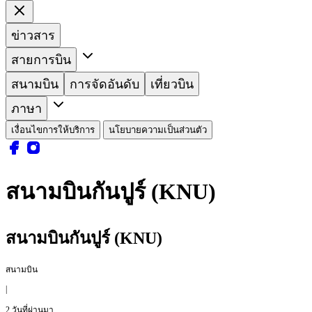
ข่าวสาร
สายการบิน
สนามบิน
การจัดอันดับ
เที่ยวบิน
ภาษา
เงื่อนไขการให้บริการ
นโยบายความเป็นส่วนตัว
สนามบินกันปูร์ (KNU)
สนามบินกันปูร์ (KNU)
สนามบิน
|
2 วันที่ผ่านมา