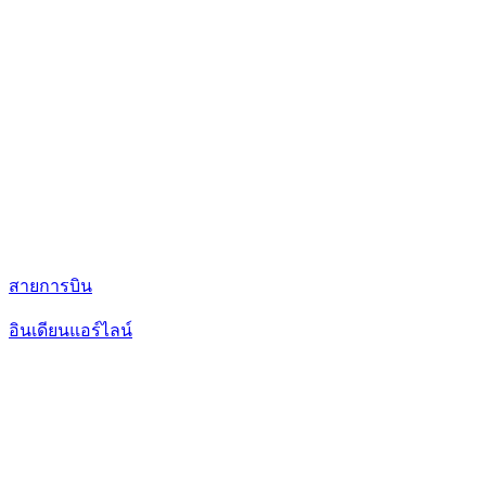
สายการบิน
อินเดียนแอร์ไลน์