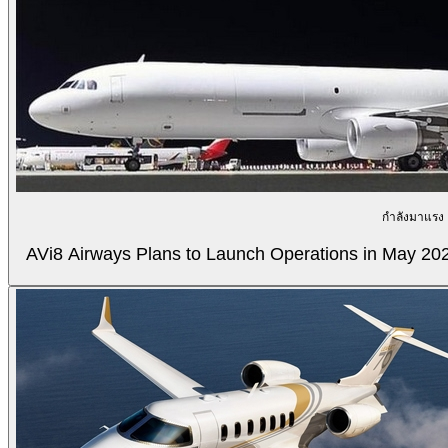
กำลังมาแรง
AVi8 Airways Plans to Launch Operations in May 20