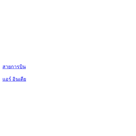
สายการบิน
แอร์ อินเดีย