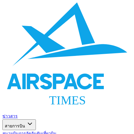
AIRSPACE
TIMES
ข่าวสาร
สายการบิน
สนามบิน
การจัดอันดับ
เที่ยวบิน