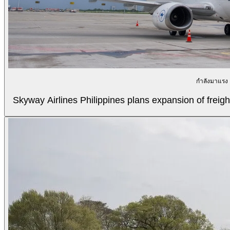
กำลังมาแรง
Skyway Airlines Philippines plans expansion of freigh