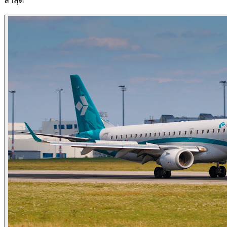
ล่าสุด