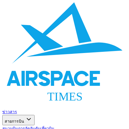
AIRSPACE
TIMES
ข่าวสาร
สายการบิน
สนามบิน
การจัดอันดับ
เที่ยวบิน