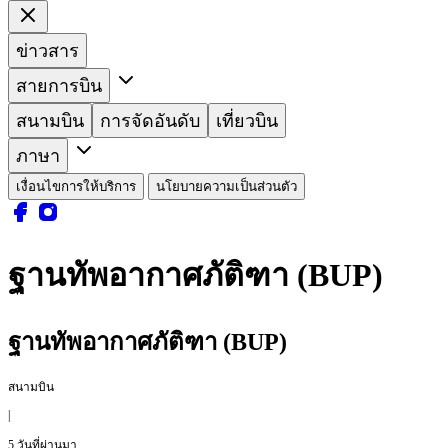
ข่าวสาร
สายการบิน
สนามบิน
การจัดอันดับ
เที่ยวบิน
ภาษา
เงื่อนไขการให้บริการ
นโยบายความเป็นส่วนตัว
ฐานทัพอากาศภัติฑา (BUP)
ฐานทัพอากาศภัติฑา (BUP)
สนามบิน
|
5 วันที่ผ่านมา