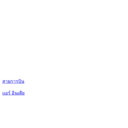
สายการบิน
แอร์ อินเดีย