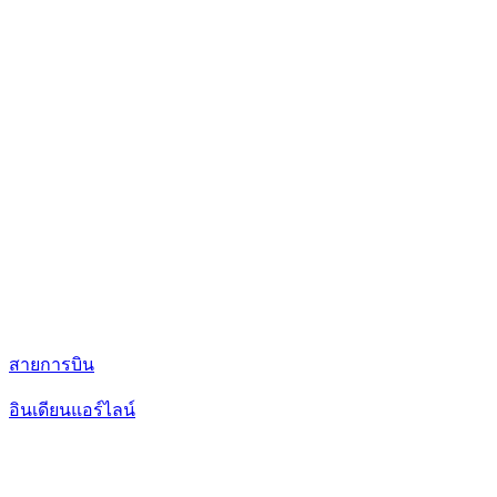
สายการบิน
อินเดียนแอร์ไลน์