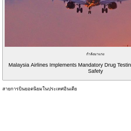
กำลังมาแรง
Malaysia Airlines Implements Mandatory Drug Testin
Safety
สายการบินยอดนิยมในประเทศอินเดีย