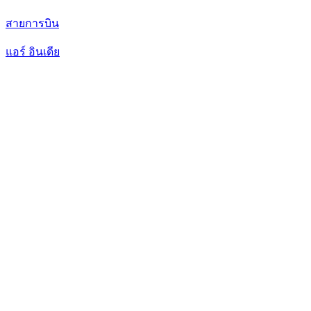
สายการบิน
แอร์ อินเดีย