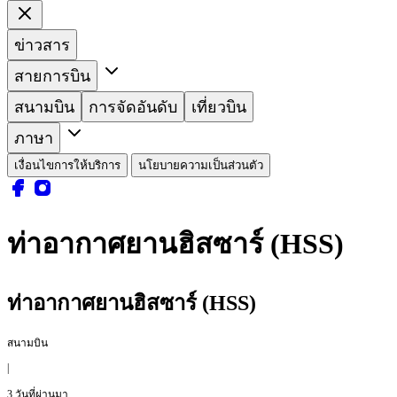
ข่าวสาร
สายการบิน
สนามบิน
การจัดอันดับ
เที่ยวบิน
ภาษา
เงื่อนไขการให้บริการ
นโยบายความเป็นส่วนตัว
ท่าอากาศยานฮิสซาร์ (HSS)
ท่าอากาศยานฮิสซาร์ (HSS)
สนามบิน
|
3 วันที่ผ่านมา