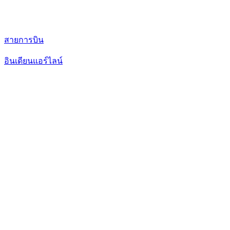
สายการบิน
อินเดียนแอร์ไลน์