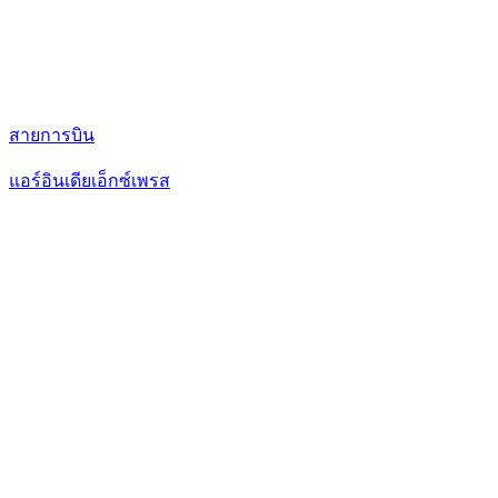
สายการบิน
แอร์อินเดียเอ็กซ์เพรส