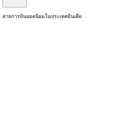
สายการบินยอดนิยมในประเทศอินเดีย