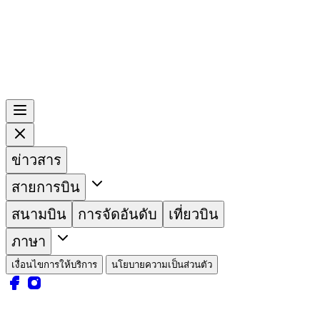
ข่าวสาร
สายการบิน
สนามบิน
การจัดอันดับ
เที่ยวบิน
ภาษา
เงื่อนไขการให้บริการ
นโยบายความเป็นส่วนตัว