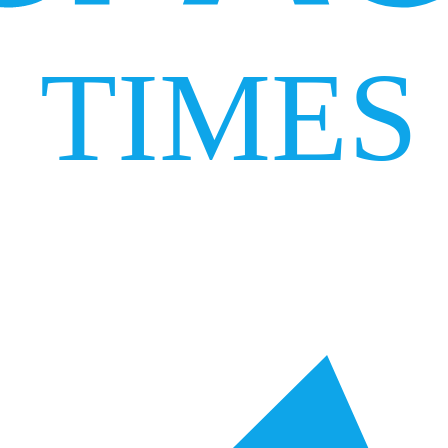
TIMES