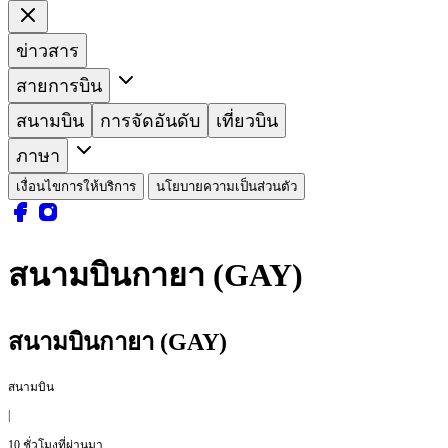
ข่าวสาร
สายการบิน
สนามบิน
การจัดอันดับ
เที่ยวบิน
ภาษา
เงื่อนไขการให้บริการ
นโยบายความเป็นส่วนตัว
สนามบินกายา (GAY)
สนามบินกายา (GAY)
สนามบิน
|
10 ชั่วโมงที่ผ่านมา