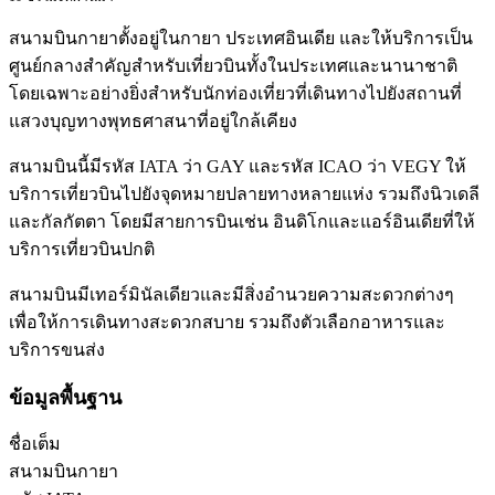
สนามบินกายาตั้งอยู่ในกายา ประเทศอินเดีย และให้บริการเป็น
ศูนย์กลางสำคัญสำหรับเที่ยวบินทั้งในประเทศและนานาชาติ
โดยเฉพาะอย่างยิ่งสำหรับนักท่องเที่ยวที่เดินทางไปยังสถานที่
แสวงบุญทางพุทธศาสนาที่อยู่ใกล้เคียง
สนามบินนี้มีรหัส IATA ว่า GAY และรหัส ICAO ว่า VEGY ให้
บริการเที่ยวบินไปยังจุดหมายปลายทางหลายแห่ง รวมถึงนิวเดลี
และกัลกัตตา โดยมีสายการบินเช่น อินดิโกและแอร์อินเดียที่ให้
บริการเที่ยวบินปกติ
สนามบินมีเทอร์มินัลเดียวและมีสิ่งอำนวยความสะดวกต่างๆ
เพื่อให้การเดินทางสะดวกสบาย รวมถึงตัวเลือกอาหารและ
บริการขนส่ง
ข้อมูลพื้นฐาน
ชื่อเต็ม
สนามบินกายา