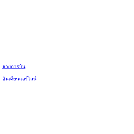
สายการบิน
อินเดียนแอร์ไลน์