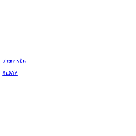
สายการบิน
อินดิโก้