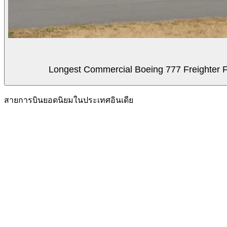
Longest Commercial Boeing 777 Freighter Fli
สายการบินยอดนิยมในประเทศอินเดีย