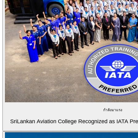
กำลังมาแรง
SriLankan Aviation College Recognized as IATA Pref