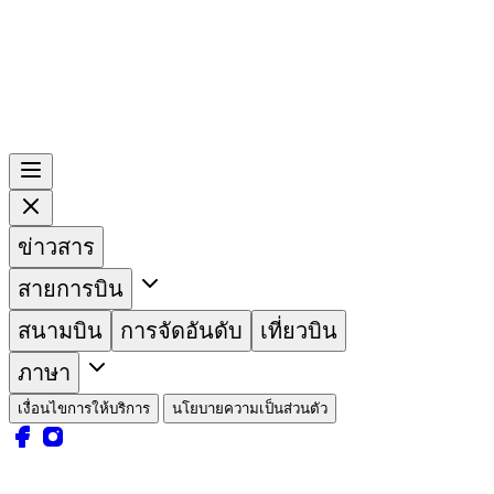
ข่าวสาร
สายการบิน
สนามบิน
การจัดอันดับ
เที่ยวบิน
ภาษา
เงื่อนไขการให้บริการ
นโยบายความเป็นส่วนตัว