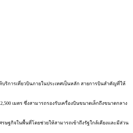
ละให้บริการเที่ยวบินภายในประเทศเป็นหลัก สายการบินสำคัญที่ให้
่ 2,500 เมตร ซึ่งสามารถรองรับเครื่องบินขนาดเล็กถึงขนาดกลาง
ษฐกิจในพื้นที่โดยช่วยให้สามารถเข้าถึงรัฐใกล้เคียงและมีส่วน