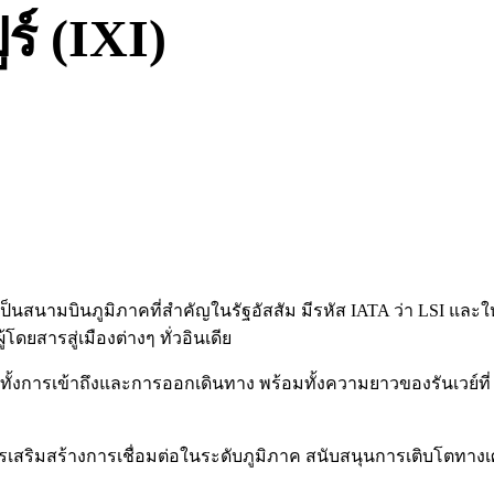
์ (IXI)
ที่เป็นสนามบินภูมิภาคที่สำคัญในรัฐอัสสัม มีรหัส IATA ว่า LSI แ
้โดยสารสู่เมืองต่างๆ ทั่วอินเดีย
ทั้งการเข้าถึงและการออกเดินทาง พร้อมทั้งความยาวของรันเวย์ที
เสริมสร้างการเชื่อมต่อในระดับภูมิภาค สนับสนุนการเติบโตทางเศร