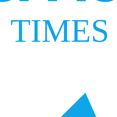
TIMES