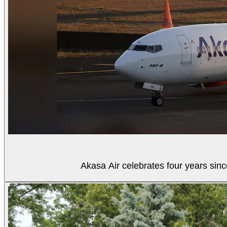
Akasa Air celebrates four years sinc