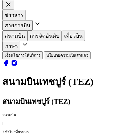
ข่าวสาร
สายการบิน
สนามบิน
การจัดอันดับ
เที่ยวบิน
ภาษา
เงื่อนไขการให้บริการ
นโยบายความเป็นส่วนตัว
สนามบินเทซปูร์ (TEZ)
สนามบินเทซปูร์ (TEZ)
สนามบิน
|
3 ชั่วโมงที่ผ่านมา