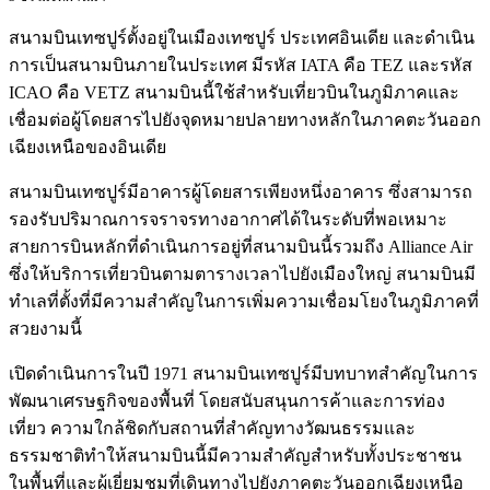
สนามบินเทซปูร์ตั้งอยู่ในเมืองเทซปูร์ ประเทศอินเดีย และดำเนิน
การเป็นสนามบินภายในประเทศ มีรหัส IATA คือ TEZ และรหัส
ICAO คือ VETZ สนามบินนี้ใช้สำหรับเที่ยวบินในภูมิภาคและ
เชื่อมต่อผู้โดยสารไปยังจุดหมายปลายทางหลักในภาคตะวันออก
เฉียงเหนือของอินเดีย
สนามบินเทซปูร์มีอาคารผู้โดยสารเพียงหนึ่งอาคาร ซึ่งสามารถ
รองรับปริมาณการจราจรทางอากาศได้ในระดับที่พอเหมาะ
สายการบินหลักที่ดำเนินการอยู่ที่สนามบินนี้รวมถึง Alliance Air
ซึ่งให้บริการเที่ยวบินตามตารางเวลาไปยังเมืองใหญ่ สนามบินมี
ทำเลที่ตั้งที่มีความสำคัญในการเพิ่มความเชื่อมโยงในภูมิภาคที่
สวยงามนี้
เปิดดำเนินการในปี 1971 สนามบินเทซปูร์มีบทบาทสำคัญในการ
พัฒนาเศรษฐกิจของพื้นที่ โดยสนับสนุนการค้าและการท่อง
เที่ยว ความใกล้ชิดกับสถานที่สำคัญทางวัฒนธรรมและ
ธรรมชาติทำให้สนามบินนี้มีความสำคัญสำหรับทั้งประชาชน
ในพื้นที่และผู้เยี่ยมชมที่เดินทางไปยังภาคตะวันออกเฉียงเหนือ