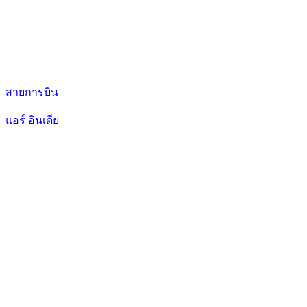
สายการบิน
แอร์ อินเดีย