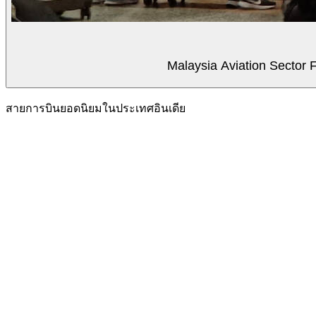
Malaysia Aviation Sector F
สายการบินยอดนิยมในประเทศอินเดีย