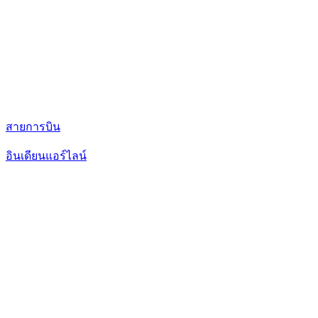
สายการบิน
อินเดียนแอร์ไลน์