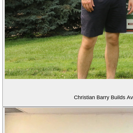
Christian Barry Builds A