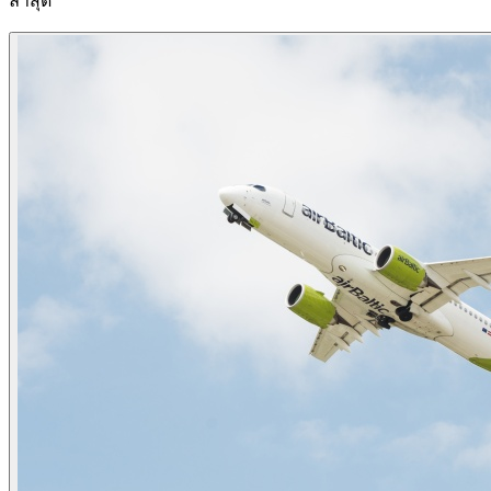
ล่าสุด