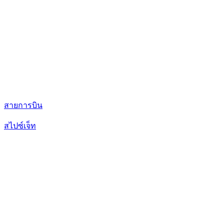
สายการบิน
สไปซ์เจ็ท