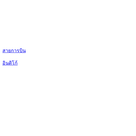
สายการบิน
อินดิโก้