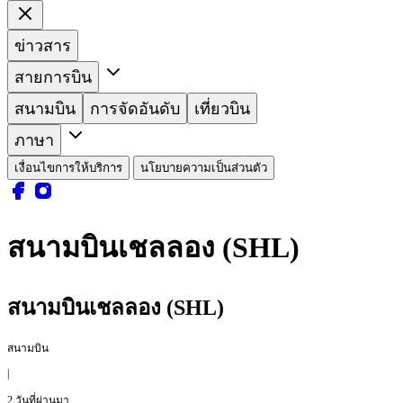
ข่าวสาร
สายการบิน
สนามบิน
การจัดอันดับ
เที่ยวบิน
ภาษา
เงื่อนไขการให้บริการ
นโยบายความเป็นส่วนตัว
สนามบินเชลลอง (SHL)
สนามบินเชลลอง (SHL)
สนามบิน
|
2 วันที่ผ่านมา