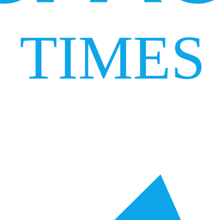
TIMES