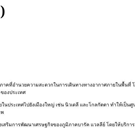
)
ภูมิภาคที่อำนวยความสะดวกในการเดินทางทางอากาศภายในพื้นที่ โด
ลือของประเทศ
ในประเทศไปยังเมืองใหญ่ เช่น นิวเดลี และโกลกัตตา ทำให้เป็นศูน
าพ
งเสริมการพัฒนาเศรษฐกิจของภูมิภาคบารัค แวลลีย์ โดยให้บริการทั้