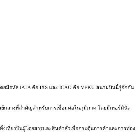
ยมีรหัส IATA คือ IXS และ ICAO คือ VEKU สนามบินนี้รู้จักกัน
ย์กลางที่สำคัญสำหรับการเชื่อมต่อในภูมิภาค โดยมีเทอร์มินัล
งเที่ยวบินผู้โดยสารและสินค้าสั่วเพื่อกระตุ้นการค้าและการท่อง