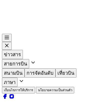
ข่าวสาร
สายการบิน
สนามบิน
การจัดอันดับ
เที่ยวบิน
ภาษา
เงื่อนไขการให้บริการ
นโยบายความเป็นส่วนตัว