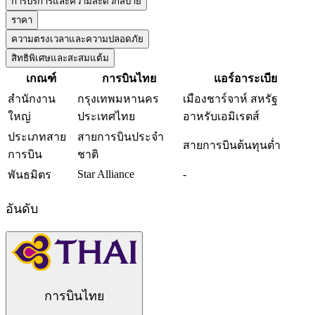
การบริการและความสะดวกสบาย
ราคา
ความตรงเวลาและความปลอดภัย
สิทธิพิเศษและสะสมแต้ม
เกณฑ์
การบินไทย
แอร์อาระเบีย
สำนักงาน
กรุงเทพมหานคร
เมืองชาร์จาห์ สหรัฐ
ใหญ่
ประเทศไทย
อาหรับเอมิเรตส์
ประเภทสาย
สายการบินประจำ
สายการบินต้นทุนต่ำ
การบิน
ชาติ
Star Alliance
-
พันธมิตร
อันดับ
การบินไทย