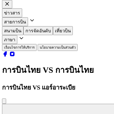
ข่าวสาร
สายการบิน
สนามบิน
การจัดอันดับ
เที่ยวบิน
ภาษา
เงื่อนไขการให้บริการ
นโยบายความเป็นส่วนตัว
การบินไทย VS การบินไทย
การบินไทย VS แอร์อาระเบีย