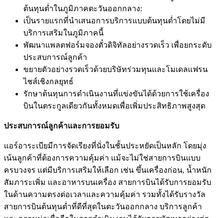
ต้นทุนต่ำในภูมิภาคตะวันออกกลาง:
เป็นรายแรกที่นำเสนอการบริการแบบต้นทุนต่ำโดยไม่มี
บริการเสริมในภูมิภาคนี้
พัฒนาแพลตฟอร์มจองตั๋วดิจิทัลอย่างรวดเร็ว เพื่อยกระดับ
ประสบการณ์ลูกค้า
ขยายตัวอย่างรวดเร็วด้วยบริษัทร่วมทุนและโมเดลแฟรน
ไชส์เชิงกลยุทธ์
รักษาต้นทุนการดำเนินงานที่แข่งขันได้ด้วยการใช้เครื่อง
บินในตระกูลเดียวกันทั้งหมดเพื่อเพิ่มประสิทธิภาพสูงสุด
ประสบการณ์ลูกค้าและการยอมรับ
แอร์อาระเบียมีการจัดเรียงที่นั่งในชั้นประหยัดเป็นหลัก โดยมุ่ง
เน้นลูกค้าที่ต้องการความคุ้มค่า แม้จะไม่ใช่สายการบินแบบ
ครบวงจร แต่มีบริการเสริมให้เลือก เช่น ขึ้นเครื่องก่อน, น้ำหนัก
สัมภาระเพิ่ม และอาหารบนเครื่อง สายการบินได้รับการยอมรับ
ในด้านความตรงต่อเวลาและความคุ้มค่า รวมทั้งได้รับรางวัล
สายการบินต้นทุนต่ำที่ดีที่สุดในตะวันออกกลาง บริการลูกค้า