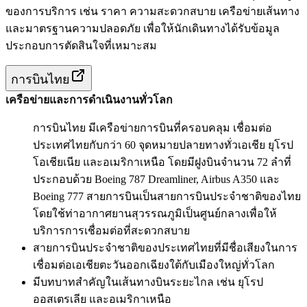
ของการบริการ เช่น ราคา ความสะดวกสบาย เครือข่ายเส้นทาง
และมาตรฐานความปลอดภัย เพื่อให้นักเดินทางได้รับข้อมูล
ประกอบการตัดสินใจที่เหมาะสม
การบินไทย
เครือข่ายและการดำเนินงานทั่วโลก
การบินไทย มีเครือข่ายการบินที่ครอบคลุม เชื่อมต่อ
ประเทศไทยกับกว่า 60 จุดหมายปลายทางทั่วเอเชีย ยุโรป
โอเชียเนีย และอเมริกาเหนือ โดยมีฝูงบินจำนวน 72 ลำที่
ประกอบด้วย Boeing 787 Dreamliner, Airbus A350 และ
Boeing 777 สายการบินเป็นสายการบินประจำชาติของไทย
โดยใช้ท่าอากาศยานสุวรรณภูมิเป็นศูนย์กลางเพื่อให้
บริการการเชื่อมต่อที่สะดวกสบาย
สายการบินประจำชาติของประเทศไทยที่มีชื่อเสียงในการ
เชื่อมต่อเอเชียตะวันออกเฉียงใต้กับเมืองใหญ่ทั่วโลก
มีบทบาทสำคัญในเส้นทางบินระยะไกล เช่น ยุโรป
ออสเตรเลีย และอเมริกาเหนือ