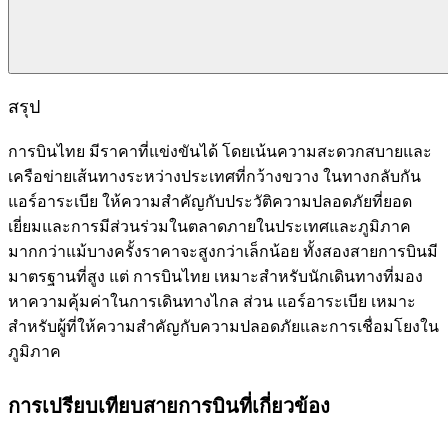
สรุป
การบินไทย มีราคาที่แข่งขันได้ โดยเน้นความสะดวกสบายและ
เครือข่ายเส้นทางระหว่างประเทศที่กว้างขวาง ในทางกลับกัน
แอร์อาระเบีย ให้ความสำคัญกับประวัติความปลอดภัยที่ยอด
เยี่ยมและการมีส่วนร่วมในตลาดภายในประเทศและภูมิภาค
มากกว่าแม้บางครั้งราคาจะสูงกว่าเล็กน้อย ทั้งสองสายการบินมี
มาตรฐานที่สูง แต่ การบินไทย เหมาะสำหรับนักเดินทางที่มอง
หาความคุ้มค่าในการเดินทางไกล ส่วน แอร์อาระเบีย เหมาะ
สำหรับผู้ที่ให้ความสำคัญกับความปลอดภัยและการเชื่อมโยงใน
ภูมิภาค
การเปรียบเทียบสายการบินที่เกี่ยวข้อง