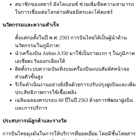
สมาชิกของสตาร์ อัลไลแอนซ์ ช่วยเพิ่มขีดความสามารถ
ในการเชื่อมต่อโลกผ่านพันธมิตรและโค้ดแชร์
นวัตกรรมและความสำเร็จ
ตั้งแต่ก่อตั้งในปี พ.ศ. 2503 การบินไทยได้เป็นผู้นำด้าน
นวัตกรรมในภูมิภาค:
นำเครื่องบิน Airbus A350 มาใช้เป็นรายแรก ๆ ในภูมิภาค
เอเชียตะวันออกเฉียงใต้
ติดตั้งระบบความบันเทิงบนเครื่องบินแบบสัมผัสหน้าจอ
ส่วนตัวขั้นสูง
ริเริ่มดำเนินงานอย่างยั่งยืนด้วยการปรับปรุงฝูงบินและเพิ่ม
ประสิทธิภาพการใช้เชื้อเพลิง
เฉลิมฉลองครบรอบ 60 ปีในปี 2563 ด้วยการพัฒนาฝูงบิน
และการบริการ
ประสบการณ์ลูกค้าและรางวัล
การบินไทยมุ่งมั่นในการให้บริการที่ยอดเยี่ยม โดยมีชั้นโดยสาร