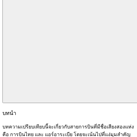
บทนำ
บทความเปรียบเทียบนี้จะเกี่ยวกับสายการบินที่มีชื่อเสียงสองแห่ง
คือ การบินไทย และ แอร์อาระเบีย โดยจะเน้นไปที่แง่มุมสำคัญ