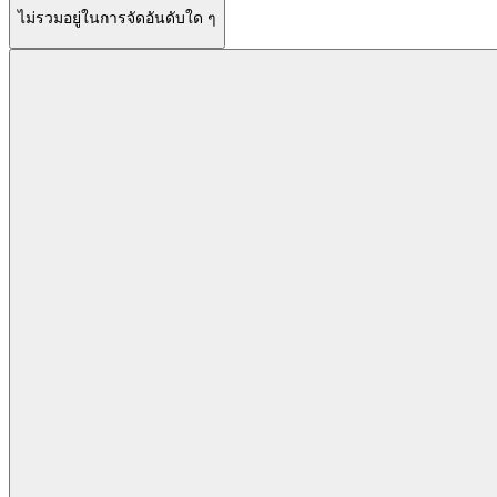
ไม่รวมอยู่ในการจัดอันดับใด ๆ