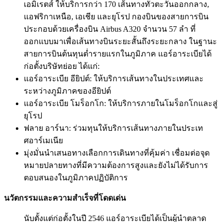
เอมิเรตส์ ให้บริการกว่า 170 เส้นทางทั่วตะวันออกกลาง,
แอฟริกาเหนือ, เอเชีย และยุโรป กองบินของสายการบิน
ประกอบด้วยเครื่องบิน Airbus A320 จำนวน 57 ลำ ที่
ออกแบบมาเพื่อเส้นทางบินระยะสั้นถึงระยะกลาง ในฐานะ
สายการบินต้นทุนต่ำรายแรกในภูมิภาค แอร์อาระเบียได้
ก่อตั้งบริษัทย่อย ได้แก่:
แอร์อาระเบีย อียิปต์: ให้บริการเส้นทางในประเทศและ
ระหว่างภูมิภาคของอียิปต์
แอร์อาระเบีย โมร็อกโก: ให้บริการภายในโมร็อกโกและสู่
ยุโรป
ฟลาย อาร์นา: ร่วมทุนให้บริการเส้นทางภายในประเท
ศอาร์เมเนีย
มุ่งมั่นนำเสนอทางเลือกการเดินทางที่คุ้มค่า เชื่อมต่อจุด
หมายปลายทางที่มีความต้องการสูงและยังไม่ได้รับการ
ตอบสนองในภูมิภาคปฏิบัติการ
นวัตกรรมและความสำเร็จที่โดดเด่น
นับตั้งแต่ก่อตั้งในปี 2546 แอร์อาระเบียได้เป็นผู้นำตลาด