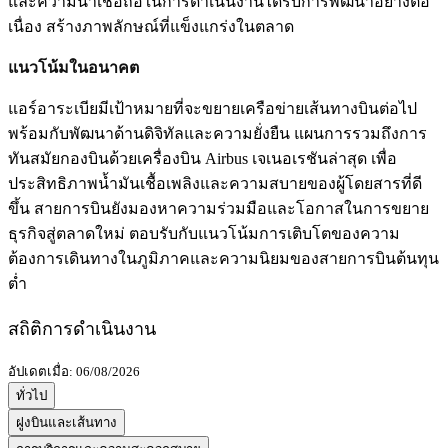
และความน่าเชื่อถือในการดำเนินงานได้รับการพัฒนาอย่างต่อ
เนื่อง สร้างภาพลักษณ์ที่แข็งแกร่งในตลาด
แนวโน้มในอนาคต
แอร์อาระเบียมีเป้าหมายที่จะขยายเครือข่ายเส้นทางบินต่อไป
พร้อมกับพัฒนาด้านดิจิทัลและความยั่งยืน แผนการรวมถึงการ
ทันสมัยกองบินด้วยเครื่องบิน Airbus เจเนอเรชันล่าสุด เพื่อ
ประสิทธิภาพน้ำมันเชื้อเพลิงและความสบายของผู้โดยสารที่ดี
ขึ้น สายการบินยังมองหาความร่วมมือและโอกาสในการขยาย
ธุรกิจสู่ตลาดใหม่ ตอบรับกับแนวโน้มการเติบโตของความ
ต้องการเดินทางในภูมิภาคและความนิยมของสายการบินต้นทุน
ต่ำ
สถิติการดำเนินงาน
อัปเดตเมื่อ: 06/08/2026
ทั่วไป
ฝูงบินและเส้นทาง