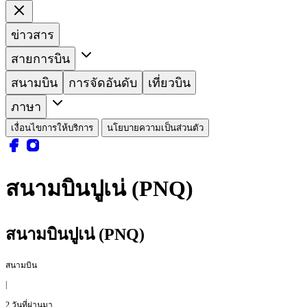
ข่าวสาร
สายการบิน
สนามบิน
การจัดอันดับ
เที่ยวบิน
ภาษา
เงื่อนไขการให้บริการ
นโยบายความเป็นส่วนตัว
สนามบินปูเน่ (PNQ)
สนามบินปูเน่ (PNQ)
สนามบิน
|
2 วันที่ผ่านมา