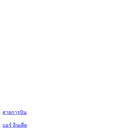
สายการบิน
แอร์ อินเดีย