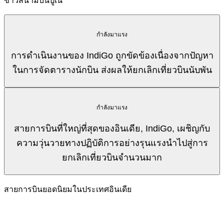
ข่าวสนามบินปูเน่
กำลังมาแรง
การดำเนินงานของ IndiGo ถูกขัดข้องเนื่องจากปัญหา
ในการจัดตารางนักบิน ส่งผลให้ยกเลิกเที่ยวบินนับพัน
กำลังมาแรง
สายการบินที่ใหญ่ที่สุดของอินเดีย, IndiGo, เผชิญกับ
ความวุ่นวายทางปฏิบัติการอย่างรุนแรงนำไปสู่การ
ยกเลิกเที่ยวบินจำนวนมาก
สายการบินยอดนิยมในประเทศอินเดีย