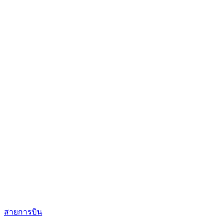
สายการบิน