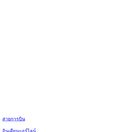
สายการบิน
อินเดียนแอร์ไลน์