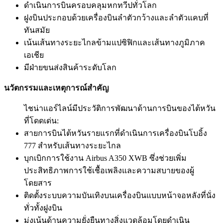
ดำเนินการบินครอบคลุมหกทวีปทั่วโลก
ฝูงบินประกอบด้วยเครื่องบินลำตัวกว้างและลำตัวแคบที่
ทันสมัย
เน้นเส้นทางระยะไกลข้ามแปซิฟิกและเส้นทางภูมิภาค
เอเชีย
มีฝ่ายขนส่งสินค้าระดับโลก
นวัตกรรมและเหตุการณ์สำคัญ
ไชน่าแอร์ไลน์มีประวัติการพัฒนาด้านการบินของไต้หวัน
ที่โดดเด่น:
สายการบินไต้หวันรายแรกที่ดำเนินการเครื่องบินโบอิ้ง
777 สำหรับเส้นทางระยะไกล
บุกเบิกการใช้งาน Airbus A350 XWB ซึ่งช่วยเพิ่ม
ประสิทธิภาพการใช้เชื้อเพลิงและความสบายของผู้
โดยสาร
ติดตั้งระบบความบันเทิงบนเครื่องบินแบบหน้าจอหลังที่นั่ง
ทั่วทั้งฝูงบิน
มุ่งเน้นด้านความยั่งยืนทางสิ่งแวดล้อมโดยดำเนิน