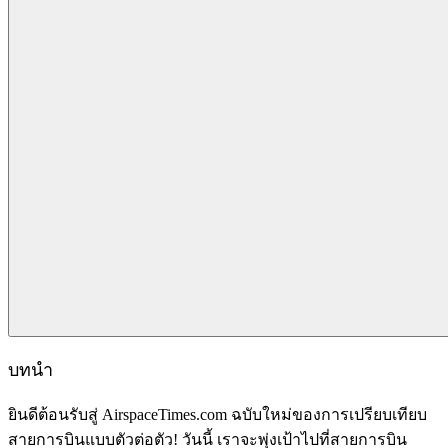
บทนำ
ยินดีต้อนรับสู่ AirspaceTimes.com ฉบับใหม่ของการเปรียบเทียบ
สายการบินแบบตัวต่อตัว! วันนี้ เราจะพุ่งเป้าไปที่สายการบิน