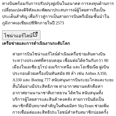
ทางบินพร้อมกับการปรับปรุงฝูงบินในอนาคต การลงทุนด้านการ
เปลี่ยนแปลงดิจิทัลและพัฒนาประสบการณ์ผู้โดยสารถือเป็น
ประเด็นสำคัญ เพื่อก้าวสู่การเป็นสายการบินพรีเมียมชั้นนำใน
ภูมิภาคเอเชียแปซิฟิกภายในปี 2573
ไชน่าแอร์ไลน์
เครือข่ายและการดำเนินงานระดับโลก
สายการบินไชน่าแอร์ไลน์ดำเนินเครือข่ายเส้นทางบิน
ระหว่างประเทศที่ครอบคลุม เชื่อมต่อไต้หวันกับกว่า 90
เมืองในเอเชีย ยุโรป อเมริกาเหนือ และโอเชียเนีย ฝูงบิน
ประกอบด้วยเครื่องบินทันสมัย 88 ลำ เช่น Airbus A350,
A330 และ Boeing 777 สนับสนุนการบินระยะไกลและระยะ
สั้นได้อย่างมีประสิทธิภาพ ท่าอากาศยานหลักคือท่า
อากาศยานนานาชาติเถาหยวน ไต้หวัน สนับสนุนทั้ง
บริการผู้โดยสารและสินค้าคงคลัง สายการบินยังเป็น
สมาชิกที่มีบทบาทสำคัญในพันธมิตร SkyTeam ช่วยเพิ่ม
การเชื่อมต่อและสิทธิประโยชน์สำหรับสมาชิกบ่อยครั้ง