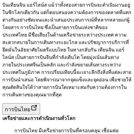
บินเทียนจิน แอร์ไลน์ส แม้ว่าทั้งสองสายการบินจะดำเนินงานอยู่
ในซีกโลกเดียวกัน แต่ก็ตอบสนองความต้องการของตลาดที่แตก
ต่างกันอย่างชัดเจนและนำเสนอประสบการณ์ที่หลากหลายแก่ผู้
โดยสาร การบินไทย ซึ่งเป็นสายการบินแห่งชาติของ
ประเทศไทย มีชื่อเสียงในด้านเครือข่ายระหว่างประเทศ ความ
สะดวกสบายในการเดินทางระยะไกล และปรัชญาการบริการที่
ยึดมั่นในอัธยาศัยไมตรีแบบไทย ในทางกลับกัน เทียนจิน แอร์
ไลน์ส เป็นสายการบินจีนที่กำลังเติบโต โดยมุ่งเน้นเส้นทาง
ภายในประเทศจีนเป็นหลัก และกำลังขยายเส้นทางระหว่าง
ประเทศในภูมิภาค การเปรียบเทียบนี้จะเจาะลึกถึงสิ่งที่แต่ละสาย
การบินนำเสนอ โดยพิจารณาจากจุดแข็งและจุดอ่อน เพื่อช่วยให้
คุณตัดสินใจได้ว่าสายการบินใดเหมาะสมกับความต้องการใน
การเดินทางของคุณมากที่สุด
การบินไทย
เครือข่ายและการดำเนินงานทั่วโลก
การบินไทย มีเครือข่ายการบินที่ครอบคลุม เชื่อมต่อ