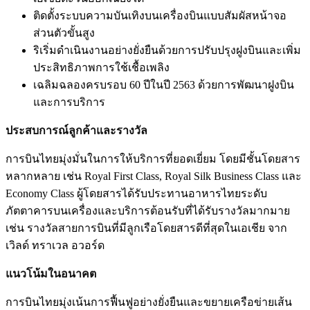
ติดตั้งระบบความบันเทิงบนเครื่องบินแบบสัมผัสหน้าจอ
ส่วนตัวขั้นสูง
ริเริ่มดำเนินงานอย่างยั่งยืนด้วยการปรับปรุงฝูงบินและเพิ่ม
ประสิทธิภาพการใช้เชื้อเพลิง
เฉลิมฉลองครบรอบ 60 ปีในปี 2563 ด้วยการพัฒนาฝูงบิน
และการบริการ
ประสบการณ์ลูกค้าและรางวัล
การบินไทยมุ่งมั่นในการให้บริการที่ยอดเยี่ยม โดยมีชั้นโดยสาร
หลากหลาย เช่น Royal First Class, Royal Silk Business Class และ
Economy Class ผู้โดยสารได้รับประทานอาหารไทยระดับ
ภัตตาคารบนเครื่องและบริการต้อนรับที่ได้รับรางวัลมากมาย
เช่น รางวัลสายการบินที่มีลูกเรือโดยสารดีที่สุดในเอเชีย จาก
เวิลด์ ทราเวล อวอร์ด
แนวโน้มในอนาคต
การบินไทยมุ่งเน้นการฟื้นฟูอย่างยั่งยืนและขยายเครือข่ายเส้น