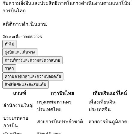
กับความยั่งยืนและประสิทธิภาพในการดำเนินงานตามแนวโน้ม
การบินโลก
สถิติการดำเนินงาน
อัปเดตเมื่อ: 09/08/2026
ทั่วไป
ฝูงบินและเส้นทาง
การบริการและความสะดวกสบาย
ราคา
ความตรงเวลาและความปลอดภัย
สิทธิพิเศษและสะสมแต้ม
เกณฑ์
การบินไทย
เทียนจินแอร์ไลน์
กรุงเทพมหานคร
เมืองเทียนจิน
สำนักงานใหญ่
ประเทศไทย
ประเทศจีน
ประเภทสาย
สายการบินประจำชาติ
สายการบินภูมิภาค
การบิน
Star Alliance
-