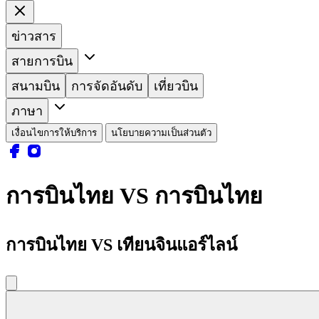
ข่าวสาร
สายการบิน
สนามบิน
การจัดอันดับ
เที่ยวบิน
ภาษา
เงื่อนไขการให้บริการ
นโยบายความเป็นส่วนตัว
การบินไทย VS การบินไทย
การบินไทย VS เทียนจินแอร์ไลน์