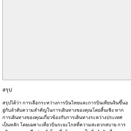
สรุป
สรุปได้ว่า การเลือกระหว่างการบินไทยและการบินเทียนจินขึ้นอ
ยู่กับลำดับความสำคัญในการเดินทางของคุณโดยสิ้นเชิง หาก
การเดินทางของคุณเกี่ยวข้องกับการเดินทางระหว่างประเทศ
เป็นหลัก โดยเฉพาะเที่ยวบินระยะไกลที่ความสะดวกสบาย การ