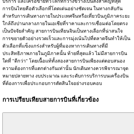
บริการ และเครือข่ายทั่วโลกที่กว้างขวางเป็นสิ่งสำคัญที่สุด
การบินไทยคือตัวเลือกที่โดดเด่นอย่างชัดเจน ในทางกลับกัน
สำหรับการเดินทางภายในประเทศจีนหรือเที่ยวบินภูมิภาคระยะ
ใกล้ถึงปานกลางภายในเอเชียที่ราคาและการเชื่อมต่อโดยตรง
เป็นปัจจัยสำคัญ สายการบินเทียนจินเป็นทางเลือกที่น่าสนใจ
การขยายตัวอย่างรวดเร็วและการมุ่งเน้นไปที่ตลาดจีนทำให้เป็น
ตัวเลือกที่แข็งแกร่งสำหรับผู้ที่มองหาการเดินทางที่มี
ประสิทธิภาพภายในภูมิภาคนั้น ท้ายที่สุดแล้ว ไม่มีสายการบิน
ใดที่ "ดีกว่า" โดยเนื้อแท้ทั้งสองสายการบินเพียงแต่ตอบสนอง
ความต้องการที่แตกต่างกันเท่านั้น นักเดินทางควรพิจารณาจุด
หมายปลายทาง งบประมาณ และระดับการบริการบนเครื่องบิน
ที่ต้องการเพื่อประกอบการตัดสินใจอย่างรอบคอบ
การเปรียบเทียบสายการบินที่เกี่ยวข้อง