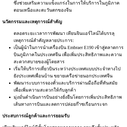
ซึ่งช่วยเสริมความแข็งแกร่งในการให้บริการในภูมิภาค
ตอนเหนือและตะวันตกของจีน
นวัตกรรมและเหตุการณ์สำคัญ
ตลอดระยะเวลาการพัฒนา เทียนจินแอร์ไลน์ได้บรรลุ
เหตุการณ์สำคัญหลายประการ:
เป็นผู้นำในการนำเครื่องบิน Embraer E190 เข้าสู่ตลาดการ
บินภูมิภาคในประเทศจีน เพื่อเพิ่มประสิทธิภาพและความ
สะดวกสบายของผู้โดยสาร
เริ่มให้บริการเที่ยวบินระหว่างประเทศแบบประจำทางไป
ยังประเทศเพื่อนบ้าน ขยายเครือข่ายนอกประเทศจีน
พัฒนาระบบการจองตั๋วและบริการผ่านมือถือที่ทันสมัย
เพื่อเพิ่มความสะดวกให้กับลูกค้า
มุ่งมั่นดำเนินการบินอย่างยั่งยืนโดยการเพิ่มประสิทธิภาพ
เส้นทางการบินและลดการปล่อยก๊าซเรือนกระจก
ประสบการณ์ลูกค้าและการยอมรับ