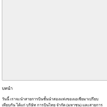
บทนำ
วันนี้ เราจะนำสายการบินชั้นนำสองแห่งของเอเชียมาเปรียบ
เทียบกัน ได้แก่ บริษัท การบินไทย จำกัด (มหาชน) และสายการ