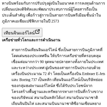
ทางบินพร้อมกับการปรับปรุงฝูงบินในอนาคต การลงทุนด้านการ
เปลี่ยนแปลงดิจิทัลและพัฒนาประสบการณ์ผู้โดยสารถือเป็น
ประเด็นสำคัญ เพื่อก้าวสู่การเป็นสายการบินพรีเมียมชั้นนำใน
ภูมิภาคเอเชียแปซิฟิกภายในปี 2573
เทียนจินแอร์ไลน์
เครือข่ายทั่วโลกและการดำเนินงาน
สายการบินเทียนจินแอร์ไลน์ ซึ่งเป็นสายการบินภูมิภาคที่
โดดเด่นของประเทศจีน ให้บริการเครือข่ายที่ครอบคลุม
เชื่อมต่อมากกว่า 90 จุดหมายปลายทางทั้งภายในประเทศ
และระหว่างประเทศ ฝูงบินของสายการบินประกอบด้วย
เครื่องบินประมาณ 72 ลำ โดยเป็นเครื่องบิน Embraer E-Jets
และ Boeing 737 เป็นหลัก เทียนจินแอร์ไลน์เป็นบริษัทย่อย
ของกลุ่มฮайнานแอร์ไลน์ส ซึ่งได้รับประโยชน์จาก
โครงสร้างพื้นฐานและทรัพยากรทางการบินที่กว้างขวาง
ของบริษัทแม่ สนามบินหลักได้แก่ สนามบินนานาชาติ
เถียนจินปินไห่ และสนามบินนานาชาติซีอานเซียนหยาง