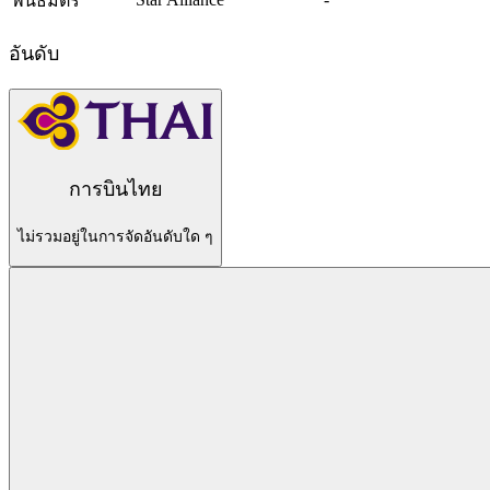
พันธมิตร
อันดับ
การบินไทย
ไม่รวมอยู่ในการจัดอันดับใด ๆ