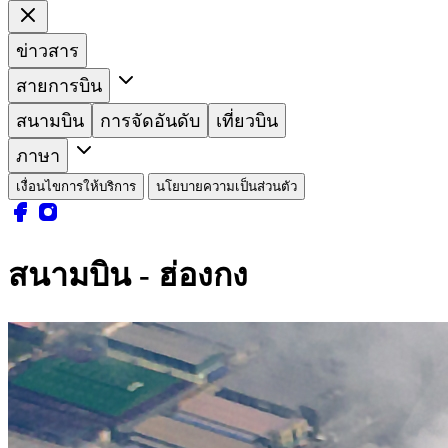
ข่าวสาร
สายการบิน
สนามบิน
การจัดอันดับ
เที่ยวบิน
ภาษา
เงื่อนไขการให้บริการ
นโยบายความเป็นส่วนตัว
สนามบิน - ฮ่องกง