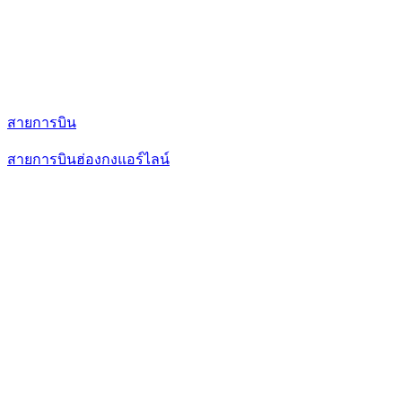
สายการบิน
สายการบินฮ่องกงแอร์ไลน์