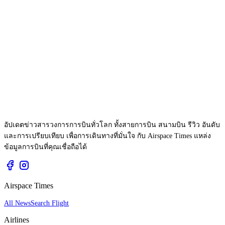
อัปเดตข่าวสารวงการการบินทั่วโลก ทั้งสายการบิน สนามบิน รีวิว อันดับ
และการเปรียบเทียบ เพื่อการเดินทางที่มั่นใจ กับ Airspace Times แหล่ง
ข้อมูลการบินที่คุณเชื่อถือได้
Airspace Times
All News
Search Flight
Airlines