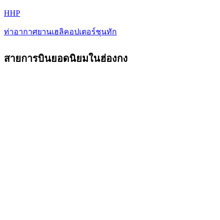
HHP
ท่าอากาศยานเฮลิคอปเตอร์ชุนทัก
สายการบินยอดนิยมในฮ่องกง