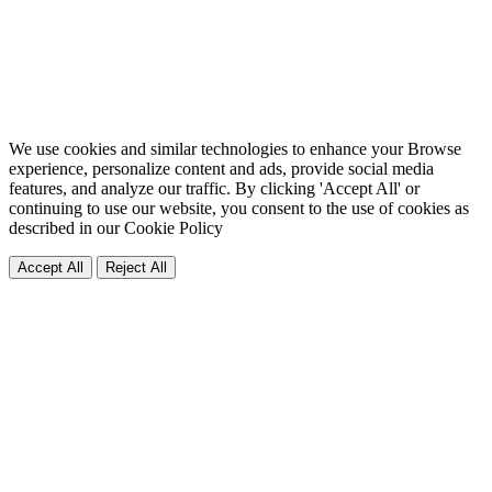
We use cookies and similar technologies to enhance your Browse
experience, personalize content and ads, provide social media
features, and analyze our traffic. By clicking 'Accept All' or
continuing to use our website, you consent to the use of cookies as
described in our
Cookie Policy
Accept All
Reject All