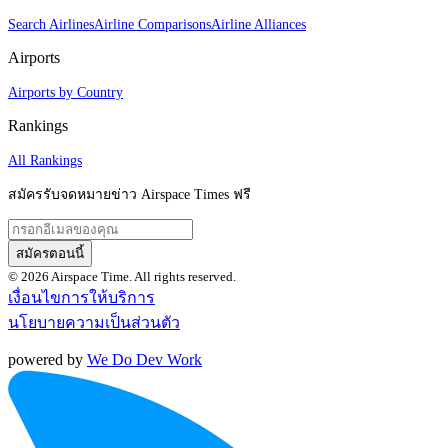
Search Airlines
Airline Comparisons
Airline Alliances
Airports
Airports by Country
Rankings
All Rankings
สมัครรับจดหมายข่าว Airspace Times ฟรี
สมัครตอนนี้
© 2026 Airspace Time. All rights reserved.
เงื่อนไขการให้บริการ
นโยบายความเป็นส่วนตัว
powered by
We Do Dev Work