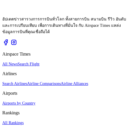
อัปเดตข่าวสารวงการการบินทั่วโลก ทั้งสายการบิน สนามบิน รีวิว อันดับ
และการเปรียบเทียบ เพื่อการเดินทางที่มั่นใจ กับ Airspace Times แหล่ง
ข้อมูลการบินที่คุณเชื่อถือได้
Airspace Times
All News
Search Flight
Airlines
Search Airlines
Airline Comparisons
Airline Alliances
Airports
Airports by Country
Rankings
All Rankings