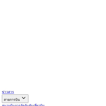
AIRSPACE
TIMES
ข่าวสาร
สายการบิน
สนามบิน
การจัดอันดับ
เที่ยวบิน