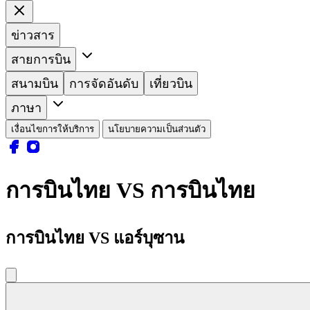
ข่าวสาร
สายการบิน
สนามบิน
การจัดอันดับ
เที่ยวบิน
ภาษา
เงื่อนไขการให้บริการ
นโยบายความเป็นส่วนตัว
การบินไทย VS การบินไทย
การบินไทย VS แอร์บุซาน