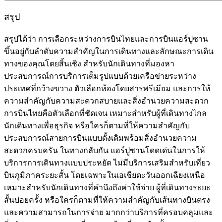
สรุป
สรุปได้ว่า การเลือกระหว่างการบินไทยและการบินแอร์ปูซาน
ขึ้นอยู่กับลำดับความสำคัญในการเดินทางและลักษณะการเดิน
ทางของคุณโดยสิ้นเชิง สำหรับนักเดินทางที่มองหา
ประสบการณ์การบริการเต็มรูปแบบด้วยเครือข่ายระหว่าง
ประเทศที่กว้างขวาง ตัวเลือกห้องโดยสารพรีเมียม และการให้
ความสำคัญกับความสะดวกสบายและสิ่งอำนวยความสะดวก
การบินไทยคือตัวเลือกที่ชัดเจน เหมาะสำหรับผู้ที่เดินทางไกล
นักเดินทางเพื่อธุรกิจ หรือใครก็ตามที่ให้ความสำคัญกับ
ประสบการณ์สายการบินแบบดั้งเดิมพร้อมสิ่งอำนวยความ
สะดวกครบครัน ในทางกลับกัน แอร์ปูซานโดดเด่นในการให้
บริการการเดินทางแบบประหยัด ไม่มีบริการเสริมสำหรับเที่ยว
บินภูมิภาคระยะสั้น โดยเฉพาะในเอเชียตะวันออกเฉียงเหนือ
เหมาะสำหรับนักเดินทางที่คำนึงถึงค่าใช้จ่าย ผู้ที่เดินทางระยะ
สั้นบ่อยครั้ง หรือใครก็ตามที่ให้ความสำคัญกับเส้นทางบินตรง
และความสามารถในการจ่าย มากกว่าบริการที่ครอบคลุมและ