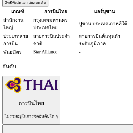
สิทธิพิเศษและสะสมแต้ม
เกณฑ์
การบินไทย
แอร์บุซาน
สำนักงาน
กรุงเทพมหานคร
ปูซาน ประเทศเกาหลีใต้
ใหญ่
ประเทศไทย
ประเภทสาย
สายการบินประจำ
สายการบินต้นทุนต่ำ
การบิน
ชาติ
ระดับภูมิภาค
Star Alliance
-
พันธมิตร
อันดับ
การบินไทย
ไม่รวมอยู่ในการจัดอันดับใด ๆ