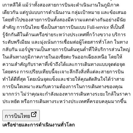
เกาหลีใต้ แม้ว่าทั้งสองสายการบินจะดำเนินงานในภูมิภาค
เดียวกัน แต่รูปแบบการดำเนินงาน กลุ่มเป้าหมาย และข้อเสนอ
โดยทั่วไปของสายการบินทั้งสองมีความแตกต่างกันอย่างมีนัย
สำคัญ การบินไทย ซึ่งเป็นสายการบินแบบ Full-service ที่เป็นที่
รู้จักกันดีในด้านเครือข่ายระหว่างประเทศที่กว้างขวาง บริการ
ระดับพรีเมียม และมุ่งเน้นการเชื่อมต่อผู้โดยสารทั่วโลก ในทาง
กลับกัน แอร์ปูซานเป็นสายการบินต้นทุนต่ำที่ให้บริการส่วนใหญ่
ในเส้นทางภูมิภาคภายในเอเชียตะวันออกเฉียงเหนือ โดยให้
ความสำคัญกับราคาที่เข้าถึงได้และการเดินทางแบบจุดต่อจุด
โดยตรง การเปรียบเทียบนี้จะเจาะลึกถึงสิ่งที่แต่ละสายการบิน
ทำได้ดีที่สุด โดยเน้นจุดแข็งและช่วยให้คุณตัดสินใจได้ว่าสาย
การบินใดเหมาะสมกับความต้องการในการเดินทางของคุณ
มากกว่า ไม่ว่าคุณจะกำลังมองหาการเดินทางระยะใกล้ในราคา
ประหยัด หรือการเดินทางระหว่างประเทศที่ครอบคลุมมากขึ้น
การบินไทย
เครือข่ายและการดำเนินงานทั่วโลก