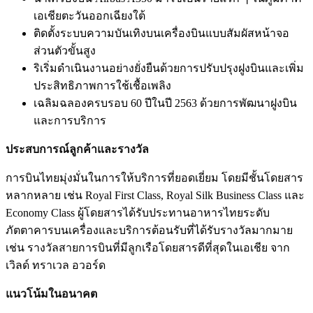
เอเชียตะวันออกเฉียงใต้
ติดตั้งระบบความบันเทิงบนเครื่องบินแบบสัมผัสหน้าจอ
ส่วนตัวขั้นสูง
ริเริ่มดำเนินงานอย่างยั่งยืนด้วยการปรับปรุงฝูงบินและเพิ่ม
ประสิทธิภาพการใช้เชื้อเพลิง
เฉลิมฉลองครบรอบ 60 ปีในปี 2563 ด้วยการพัฒนาฝูงบิน
และการบริการ
ประสบการณ์ลูกค้าและรางวัล
การบินไทยมุ่งมั่นในการให้บริการที่ยอดเยี่ยม โดยมีชั้นโดยสาร
หลากหลาย เช่น Royal First Class, Royal Silk Business Class และ
Economy Class ผู้โดยสารได้รับประทานอาหารไทยระดับ
ภัตตาคารบนเครื่องและบริการต้อนรับที่ได้รับรางวัลมากมาย
เช่น รางวัลสายการบินที่มีลูกเรือโดยสารดีที่สุดในเอเชีย จาก
เวิลด์ ทราเวล อวอร์ด
แนวโน้มในอนาคต