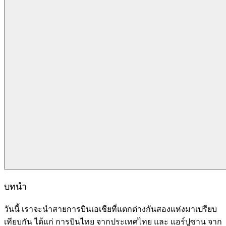
บทนำ
วันนี้ เราจะนำสายการบินเอเชียที่แตกต่างกันสองแห่งมาเปรียบ
เทียบกัน ได้แก่ การบินไทย จากประเทศไทย และ แอร์ปูซาน จาก