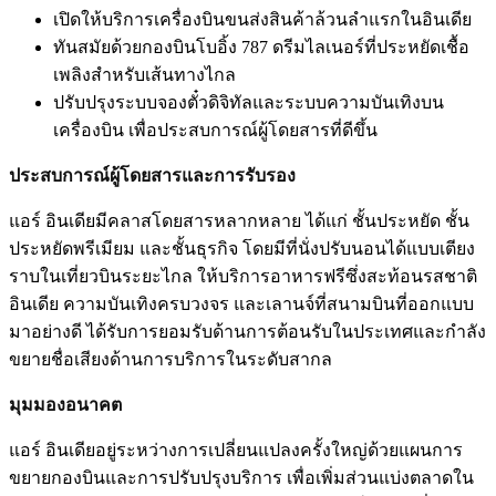
เปิดให้บริการเครื่องบินขนส่งสินค้าล้วนลำแรกในอินเดีย
ทันสมัยด้วยกองบินโบอิ้ง 787 ดรีมไลเนอร์ที่ประหยัดเชื้อ
เพลิงสำหรับเส้นทางไกล
ปรับปรุงระบบจองตั๋วดิจิทัลและระบบความบันเทิงบน
เครื่องบิน เพื่อประสบการณ์ผู้โดยสารที่ดีขึ้น
ประสบการณ์ผู้โดยสารและการรับรอง
แอร์ อินเดียมีคลาสโดยสารหลากหลาย ได้แก่ ชั้นประหยัด ชั้น
ประหยัดพรีเมียม และชั้นธุรกิจ โดยมีที่นั่งปรับนอนได้แบบเตียง
ราบในเที่ยวบินระยะไกล ให้บริการอาหารฟรีซึ่งสะท้อนรสชาติ
อินเดีย ความบันเทิงครบวงจร และเลานจ์ที่สนามบินที่ออกแบบ
มาอย่างดี ได้รับการยอมรับด้านการต้อนรับในประเทศและกำลัง
ขยายชื่อเสียงด้านการบริการในระดับสากล
มุมมองอนาคต
แอร์ อินเดียอยู่ระหว่างการเปลี่ยนแปลงครั้งใหญ่ด้วยแผนการ
ขยายกองบินและการปรับปรุงบริการ เพื่อเพิ่มส่วนแบ่งตลาดใน