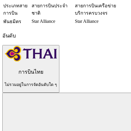
ประเภทสาย
สายการบินประจำ
สายการบินเครือข่าย
การบิน
ชาติ
บริการครบวงจร
Star Alliance
Star Alliance
พันธมิตร
อันดับ
การบินไทย
ไม่รวมอยู่ในการจัดอันดับใด ๆ