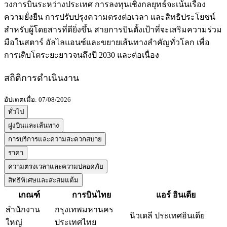
วงการบินระหว่างประเทศ การลงทุนเชิงกลยุทธ์จะเน้นเรื่อง
ความยั่งยืน การปรับปรุงความตรงต่อเวลา และสิทธิประโยชน์
สำหรับผู้โดยสารที่ดียิ่งขึ้น สายการบินตั้งเป้าที่จะเสริมความร่วม
มือในสตาร์ อัลไลแอนซ์และขยายเส้นทางสำคัญทั่วโลก เพื่อ
การเติบโตระยะยาวจนถึงปี 2030 และต่อเนื่อง
สถิติการดำเนินงาน
อัปเดตเมื่อ: 07/08/2026
ทั่วไป
ฝูงบินและเส้นทาง
การบริการและความสะดวกสบาย
ราคา
ความตรงเวลาและความปลอดภัย
สิทธิพิเศษและสะสมแต้ม
เกณฑ์
การบินไทย
แอร์ อินเดีย
สำนักงาน
กรุงเทพมหานคร
นิวเดลี ประเทศอินเดีย
ใหญ่
ประเทศไทย