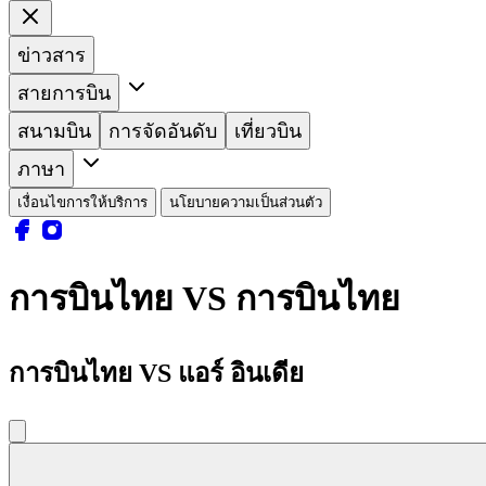
ข่าวสาร
สายการบิน
สนามบิน
การจัดอันดับ
เที่ยวบิน
ภาษา
เงื่อนไขการให้บริการ
นโยบายความเป็นส่วนตัว
การบินไทย VS การบินไทย
การบินไทย VS แอร์ อินเดีย