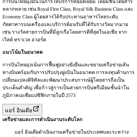
การบินไทยมุ่งมั่นในการให้บริการที่ยอดเยี่ยม โดยมีชั้นโดยสาร
หลากหลาย เช่น Royal First Class, Royal Silk Business Class และ
Economy Class ผู้โดยสารได้รับประทานอาหารไทยระดับ
ภัตตาคารบนเครื่องและบริการต้อนรับที่ได้รับรางวัลมากมาย
เช่น รางวัลสายการบินที่มีลูกเรือโดยสารดีที่สุดในเอเชีย จาก
เวิลด์ ทราเวล อวอร์ด
แนวโน้มในอนาคต
การบินไทยมุ่งเน้นการฟื้นฟูอย่างยั่งยืนและขยายเครือข่ายเส้น
ทางบินพร้อมกับการปรับปรุงฝูงบินในอนาคต การลงทุนด้านการ
เปลี่ยนแปลงดิจิทัลและพัฒนาประสบการณ์ผู้โดยสารถือเป็น
ประเด็นสำคัญ เพื่อก้าวสู่การเป็นสายการบินพรีเมียมชั้นนำใน
ภูมิภาคเอเชียแปซิฟิกภายในปี 2573
แอร์ อินเดีย
เครือข่ายและการดำเนินงานระดับโลก
แอร์ อินเดียดำเนินงานเครือข่ายในประเทศและระหว่าง