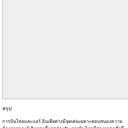
สรุป
การบินไทยและแอร์ อินเดียต่างมีจุดเด่นเฉพาะตอบสนองความ