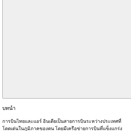
บทนำ
การบินไทยและแอร์ อินเดียเป็นสายการบินระหว่างประเทศที่
โดดเด่นในภูมิภาคของตน โดยมีเครือข่ายการบินที่แข็งแกร่ง