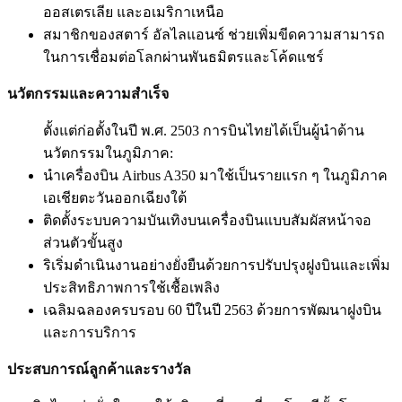
ออสเตรเลีย และอเมริกาเหนือ
สมาชิกของสตาร์ อัลไลแอนซ์ ช่วยเพิ่มขีดความสามารถ
ในการเชื่อมต่อโลกผ่านพันธมิตรและโค้ดแชร์
นวัตกรรมและความสำเร็จ
ตั้งแต่ก่อตั้งในปี พ.ศ. 2503 การบินไทยได้เป็นผู้นำด้าน
นวัตกรรมในภูมิภาค:
นำเครื่องบิน Airbus A350 มาใช้เป็นรายแรก ๆ ในภูมิภาค
เอเชียตะวันออกเฉียงใต้
ติดตั้งระบบความบันเทิงบนเครื่องบินแบบสัมผัสหน้าจอ
ส่วนตัวขั้นสูง
ริเริ่มดำเนินงานอย่างยั่งยืนด้วยการปรับปรุงฝูงบินและเพิ่ม
ประสิทธิภาพการใช้เชื้อเพลิง
เฉลิมฉลองครบรอบ 60 ปีในปี 2563 ด้วยการพัฒนาฝูงบิน
และการบริการ
ประสบการณ์ลูกค้าและรางวัล