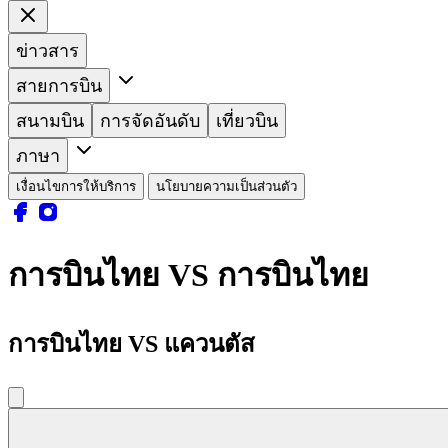
ข่าวสาร
สายการบิน
สนามบิน
การจัดอันดับ
เที่ยวบิน
ภาษา
เงื่อนไขการให้บริการ
นโยบายความเป็นส่วนตัว
การบินไทย VS การบินไทย
การบินไทย VS แควนตัส