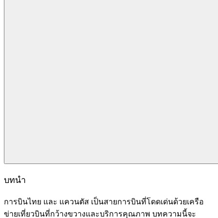
บทนำ
การบินไทย และ แควนตัส เป็นสายการบินที่โดดเด่นด้วยเครือ
ข่ายเที่ยวบินที่กว้างขวางและบริการคุณภาพ บทความนี้จะ