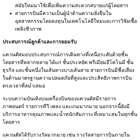
สมัยใหม่มาใช้เพื่อเพิ่มความสะดวกสบายแก่ผู้โดยสาร
สายการบินมีความเป็นผู้นำด้านความยั่งยืนใน
อุตสาหกรรมโดยลงทุนในเทคโนโลยีใหม่และการวิจัยเชื้อ
เพลิงชีวภาพ
ประสบการณ์ลูกค้าและการยอมรับ
แควนตัสมอบประสบการณ์การเดินทางที่เหนือระดับด้วยชั้น
โดยสารที่หลากหลาย ได้แก่ ชั้นประหยัด พรีเมียมอีโคโนมี ชั้น
ธุรกิจ และชั้นหนึ่งในเส้นทางบางเส้นสาย สายการบินมีชื่อเสียง
ในด้านมาตรฐานความปลอดภัยที่สูงและประสิทธิภาพการบิน
ตรงเวลาที่สม่ำเสมอ
ระบบความบันเทิงบนเครื่องบินของแควนตัสมีรายการ
ภาพยนตร์ รายการทีวี เพลง และเกมมากมาย นอกจากนี้ยังมี
บริการอาหารคุณภาพและน้ำหนักสัมภาระที่เหมาะสมในทุกชั้น
โดยสาร
แควนตัสได้รับรางวัลมากมาย เช่น รางวัลสายการบินภายใน