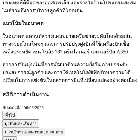
ประเทศที่ดีที่สุดของออสเตรเลีย และรางวัลด้านโปรแกรมสะสม
ไมล์รวมถึงการบริการลูกค้าที่โดดเด่น
แนวโน้มในอนาคต
ในอนาคต แควนตัสวางแผนขยายเครือข่ายระดับโลกด้วยเส้น
ทางระยะไกลใหม่ๆ และการปรับปรุงฝูงบินที่ใช้เครื่องบินเชื้อ
เพลิงประหยัด เช่น โบอิง 787 ดรีมไลเนอร์ และแอร์บัส A350
สายการบินมุ่งเน้นที่การพัฒนาด้านความยั่งยืน การยกระดับ
ประสบการณ์ลูกค้า และการใช้เทคโนโลยีเพื่อรักษาความได้
เปรียบในการแข่งขันในตลาดการบินที่เปลี่ยนแปลงอย่างต่อเนื่อง
สถิติการดำเนินงาน
อัปเดตเมื่อ: 06/08/2026
ทั่วไป
ฝูงบินและเส้นทาง
การบริการและความสะดวกสบาย