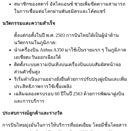
สมาชิกของสตาร์ อัลไลแอนซ์ ช่วยเพิ่มขีดความสามารถ
ในการเชื่อมต่อโลกผ่านพันธมิตรและโค้ดแชร์
นวัตกรรมและความสำเร็จ
ตั้งแต่ก่อตั้งในปี พ.ศ. 2503 การบินไทยได้เป็นผู้นำด้าน
นวัตกรรมในภูมิภาค:
นำเครื่องบิน Airbus A350 มาใช้เป็นรายแรก ๆ ในภูมิภาค
เอเชียตะวันออกเฉียงใต้
ติดตั้งระบบความบันเทิงบนเครื่องบินแบบสัมผัสหน้าจอ
ส่วนตัวขั้นสูง
ริเริ่มดำเนินงานอย่างยั่งยืนด้วยการปรับปรุงฝูงบินและเพิ่ม
ประสิทธิภาพการใช้เชื้อเพลิง
เฉลิมฉลองครบรอบ 60 ปีในปี 2563 ด้วยการพัฒนาฝูงบิน
และการบริการ
ประสบการณ์ลูกค้าและรางวัล
การบินไทยมุ่งมั่นในการให้บริการที่ยอดเยี่ยม โดยมีชั้นโดยสาร