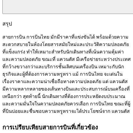
สรุป
สายการบิน การบินไทย มักมีราคาที่แข่งขันได้ พร้อมด้วยความ
สะดวกสบายในห้องโดยสารสมัยใหม่และประวัติความปลอดภัย
ที่แข็งแกร่ง ทำให้เหมาะสำหรับนักเดินทางที่เน้นความคุ้มค่า
และความปลอดภัย ขณะที่ แควนตัส มีเครือข่ายระหว่างประเทศ
ที่กว้างขวางกว่าและบริการชั้นเลิศบนเครื่องบิน เหมาะกับนัก
ธุรกิจและผู้ที่ต้องการความหรูหรา แม้ การบินไทย จะเด่นใน
เรื่องราคาและความน่าเชื่อถือทางความปลอดภัย แต่ แควนตัส
มีความหลากหลายของเส้นทางบินและประสบการณ์บนเครื่องที่
เหนือกว่า สุดท้ายนี้ นักเดินทางที่ต้องการประหยัดงบประมาณ
และความมั่นใจในความปลอดภัยควรเลือก การบินไทย ขณะที่ผู้
ที่บินบ่อยและชื่นชอบความหรูหราจะได้ประโยชน์จาก แควนตัส
การเปรียบเทียบสายการบินที่เกี่ยวข้อง