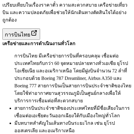
เปรียบเทียบในเรื่องราคาตั๋ว ความสะดวกสบาย เครือข่ายเที่ยว
บิน และความปลอดภัยเพื่อช่วยให้นักเดินทางตัดสินใจได้อย่าง
ถูกต้อง
การบินไทย
เครือข่ายและการดำเนินงานทั่วโลก
การบินไทย มีเครือข่ายการบินที่ครอบคลุม เชื่อมต่อ
ประเทศไทยกับกว่า 60 จุดหมายปลายทางทั่วเอเชีย ยุโรป
โอเชียเนีย และอเมริกาเหนือ โดยมีฝูงบินจำนวน 72 ลำที่
ประกอบด้วย Boeing 787 Dreamliner, Airbus A350 และ
Boeing 777 สายการบินเป็นสายการบินประจำชาติของไทย
โดยใช้ท่าอากาศยานสุวรรณภูมิเป็นศูนย์กลางเพื่อให้
บริการการเชื่อมต่อที่สะดวกสบาย
สายการบินประจำชาติของประเทศไทยที่มีชื่อเสียงในการ
เชื่อมต่อเอเชียตะวันออกเฉียงใต้กับเมืองใหญ่ทั่วโลก
มีบทบาทสำคัญในเส้นทางบินระยะไกล เช่น ยุโรป
ออสเตรเลีย และอเมริกาเหนือ