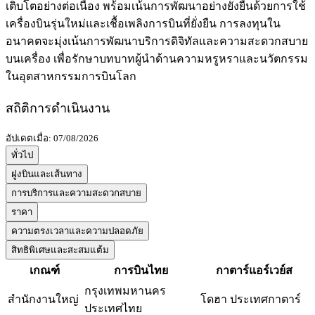
เติบโตอย่างต่อเนื่อง พร้อมเน้นการพัฒนาอย่างยั่งยืนด้วยการใช้
เครื่องบินรุ่นใหม่และเชื้อเพลิงการบินที่ยั่งยืน การลงทุนใน
อนาคตจะมุ่งเน้นการพัฒนาบริการดิจิทัลและความสะดวกสบาย
บนเครื่อง เพื่อรักษาบทบาทผู้นำด้านความหรูหราและนวัตกรรม
ในอุตสาหกรรมการบินโลก
สถิติการดำเนินงาน
อัปเดตเมื่อ: 07/08/2026
ทั่วไป
ฝูงบินและเส้นทาง
การบริการและความสะดวกสบาย
ราคา
ความตรงเวลาและความปลอดภัย
สิทธิพิเศษและสะสมแต้ม
เกณฑ์
การบินไทย
กาตาร์แอร์เวย์ส
กรุงเทพมหานคร
สำนักงานใหญ่
โดฮา ประเทศกาตาร์
ประเทศไทย