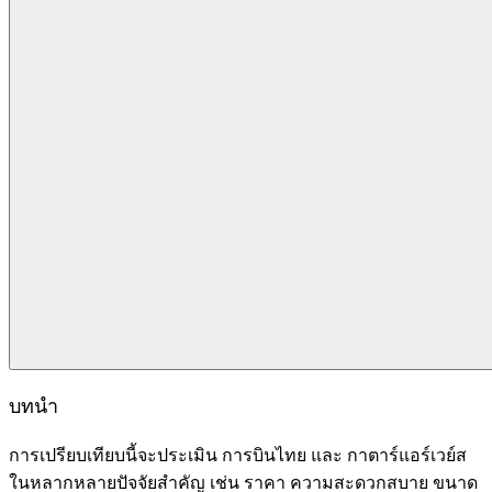
บทนำ
การเปรียบเทียบนี้จะประเมิน การบินไทย และ กาตาร์แอร์เวย์ส
ในหลากหลายปัจจัยสำคัญ เช่น ราคา ความสะดวกสบาย ขนาด