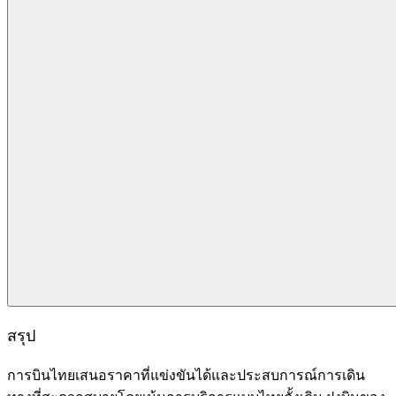
สรุป
การบินไทยเสนอราคาที่แข่งขันได้และประสบการณ์การเดิน