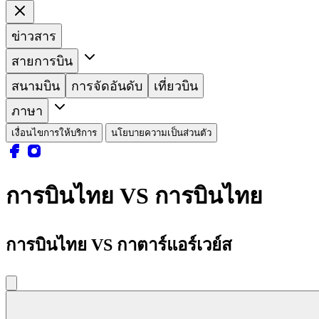
ข่าวสาร
สายการบิน
สนามบิน
การจัดอันดับ
เที่ยวบิน
ภาษา
เงื่อนไขการให้บริการ
นโยบายความเป็นส่วนตัว
การบินไทย VS การบินไทย
การบินไทย VS กาตาร์แอร์เวย์ส