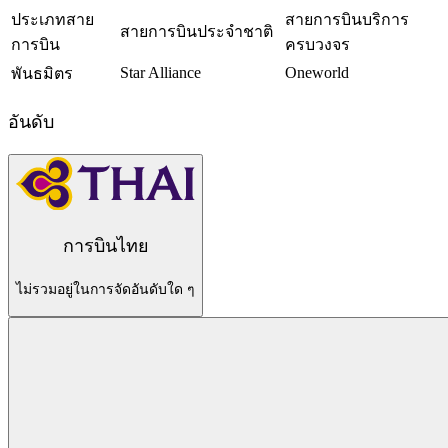
ประเภทสาย
สายการบินบริการ
สายการบินประจำชาติ
การบิน
ครบวงจร
Star Alliance
Oneworld
พันธมิตร
อันดับ
การบินไทย
ไม่รวมอยู่ในการจัดอันดับใด ๆ