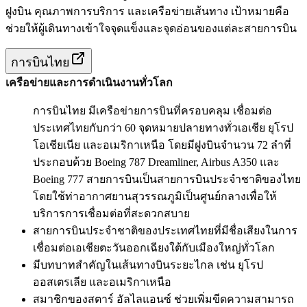
ฝูงบิน คุณภาพการบริการ และเครือข่ายเส้นทาง เป้าหมายคือ
ช่วยให้ผู้เดินทางเข้าใจจุดแข็งและจุดอ่อนของแต่ละสายการบิน
การบินไทย
เครือข่ายและการดำเนินงานทั่วโลก
การบินไทย มีเครือข่ายการบินที่ครอบคลุม เชื่อมต่อ
ประเทศไทยกับกว่า 60 จุดหมายปลายทางทั่วเอเชีย ยุโรป
โอเชียเนีย และอเมริกาเหนือ โดยมีฝูงบินจำนวน 72 ลำที่
ประกอบด้วย Boeing 787 Dreamliner, Airbus A350 และ
Boeing 777 สายการบินเป็นสายการบินประจำชาติของไทย
โดยใช้ท่าอากาศยานสุวรรณภูมิเป็นศูนย์กลางเพื่อให้
บริการการเชื่อมต่อที่สะดวกสบาย
สายการบินประจำชาติของประเทศไทยที่มีชื่อเสียงในการ
เชื่อมต่อเอเชียตะวันออกเฉียงใต้กับเมืองใหญ่ทั่วโลก
มีบทบาทสำคัญในเส้นทางบินระยะไกล เช่น ยุโรป
ออสเตรเลีย และอเมริกาเหนือ
สมาชิกของสตาร์ อัลไลแอนซ์ ช่วยเพิ่มขีดความสามารถ