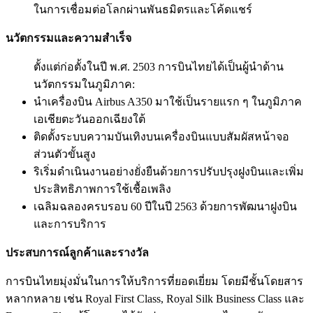
ในการเชื่อมต่อโลกผ่านพันธมิตรและโค้ดแชร์
นวัตกรรมและความสำเร็จ
ตั้งแต่ก่อตั้งในปี พ.ศ. 2503 การบินไทยได้เป็นผู้นำด้าน
นวัตกรรมในภูมิภาค:
นำเครื่องบิน Airbus A350 มาใช้เป็นรายแรก ๆ ในภูมิภาค
เอเชียตะวันออกเฉียงใต้
ติดตั้งระบบความบันเทิงบนเครื่องบินแบบสัมผัสหน้าจอ
ส่วนตัวขั้นสูง
ริเริ่มดำเนินงานอย่างยั่งยืนด้วยการปรับปรุงฝูงบินและเพิ่ม
ประสิทธิภาพการใช้เชื้อเพลิง
เฉลิมฉลองครบรอบ 60 ปีในปี 2563 ด้วยการพัฒนาฝูงบิน
และการบริการ
ประสบการณ์ลูกค้าและรางวัล
การบินไทยมุ่งมั่นในการให้บริการที่ยอดเยี่ยม โดยมีชั้นโดยสาร
หลากหลาย เช่น Royal First Class, Royal Silk Business Class และ