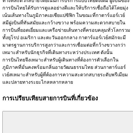
ทางที่สะดวกสบายโดยเน้นการบริการแบบไทยดั้งเดิม ฝูงบินของ
การบินไทยได้รับการดูแลอย่างดีและให้บริการเชื่อถือได้โดยมุ่ง
เน้นเส้นทางในภูมิภาคเอเชียแปซิฟิก ในขณะที่กาตาร์แอร์เวย์
สมีฝูงบินที่ทันสมัยและกว้างขวาง พร้อมความสะดวกสบายใน
การบินที่ยอดเยี่ยมและเครือข่ายเส้นทางที่ครอบคลุมทั่วโลกรวม
ทั้งยุโรป อเมริกา และตะวันออกกลาง กาตาร์แอร์เวย์สมักจะมี
มาตรฐานการบริการสูงกว่าและการเชื่อมต่อที่กว้างขวางกว่า
เหมาะสำหรับนักธุรกิจที่เดินทางระหว่างประเทศ ดังนั้น
การบินไทยจึงเหมาะสำหรับผู้เดินทางที่ต้องการตัวเลือกใน
ภูมิภาคที่มั่นคงพร้อมกลิ่นอายวัฒนธรรมไทย ส่วนกาตาร์แอร์
เวย์สเหมาะสำหรับผู้ที่ต้องการความสะดวกสบายระดับพรีเมียม
และปลายทางระยะไกลหลากหลาย
การเปรียบเทียบสายการบินที่เกี่ยวข้อง