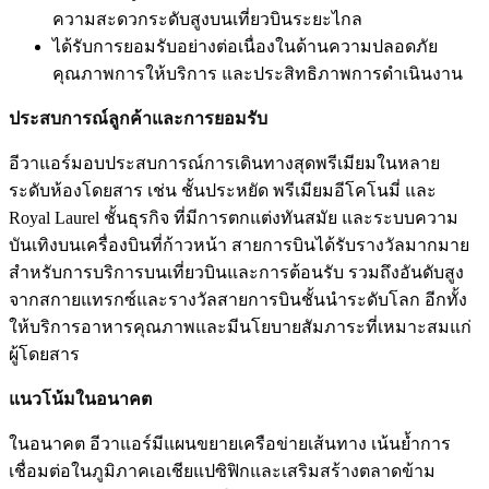
ความสะดวกระดับสูงบนเที่ยวบินระยะไกล
ได้รับการยอมรับอย่างต่อเนื่องในด้านความปลอดภัย
คุณภาพการให้บริการ และประสิทธิภาพการดำเนินงาน
ประสบการณ์ลูกค้าและการยอมรับ
อีวาแอร์มอบประสบการณ์การเดินทางสุดพรีเมียมในหลาย
ระดับห้องโดยสาร เช่น ชั้นประหยัด พรีเมียมอีโคโนมี่ และ
Royal Laurel ชั้นธุรกิจ ที่มีการตกแต่งทันสมัย และระบบความ
บันเทิงบนเครื่องบินที่ก้าวหน้า สายการบินได้รับรางวัลมากมาย
สำหรับการบริการบนเที่ยวบินและการต้อนรับ รวมถึงอันดับสูง
จากสกายแทรกซ์และรางวัลสายการบินชั้นนำระดับโลก อีกทั้ง
ให้บริการอาหารคุณภาพและมีนโยบายสัมภาระที่เหมาะสมแก่
ผู้โดยสาร
แนวโน้มในอนาคต
ในอนาคต อีวาแอร์มีแผนขยายเครือข่ายเส้นทาง เน้นย้ำการ
เชื่อมต่อในภูมิภาคเอเชียแปซิฟิกและเสริมสร้างตลาดข้าม