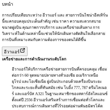
บทนำ
การเปรียบเทียบระหว่าง อีวาแอร์ และ สายการบินไชน่าอีสเทิร์น
นี้จะครอบคลุมประเด็นสำคัญ เช่น ราคา ความสะดวกสบาย
ขนาดฝูงบิน คุณภาพการบริการ และเครือข่ายเส้นทาง การ
วิเคราะห์ในด้านเหล่านี้จะช่วยให้นักเดินทางตัดสินใจเลือกสาย
การบินที่เหมาะสมกับความต้องการของตนได้ดีขึ้น
อีวาแอร์
เครือข่ายและการดำเนินงานระดับโลก
อีวาแอร์ให้บริการเครือข่ายสายการบินที่ครอบคลุม เชื่อม
ต่อกว่า 60 จุดหมายปลายทางทั่วเอเชีย อเมริกาเหนือ
ยุโรป และโอเชียเนีย ฝูงบินประกอบด้วยเครื่องบินระยะ
ไกลและระยะสั้นที่ทันสมัย เช่น โบอิ้ง 777, 787 ดรีมไลเนอ
ร์ และแอร์บัส A321 ในฐานะสมาชิกของสตาร์อัลไลแอนซ์
ตั้งแต่ปี 2556 อีวาแอร์เสริมสร้างการเชื่อมต่อทั่วโลกและ
ประสบการณ์การเดินทางที่ไร้รอยต่อผ่านพันธมิตรโค้ด